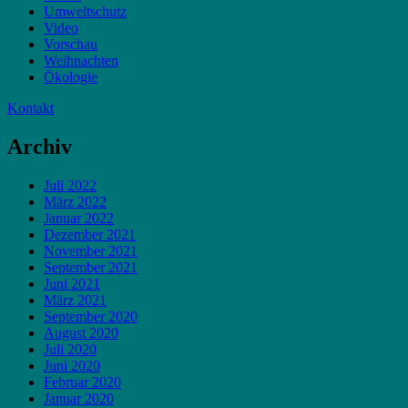
Umweltschutz
Video
Vorschau
Weihnachten
Ökologie
Kontakt
Archiv
Juli 2022
März 2022
Januar 2022
Dezember 2021
November 2021
September 2021
Juni 2021
März 2021
September 2020
August 2020
Juli 2020
Juni 2020
Februar 2020
Januar 2020