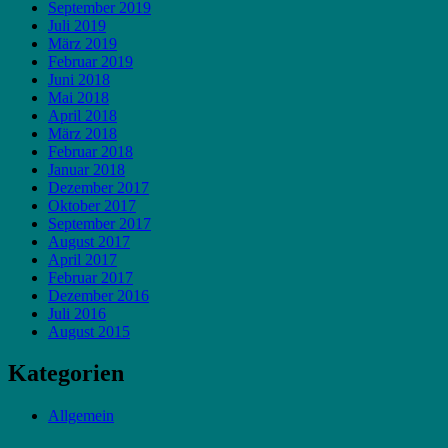
September 2019
Juli 2019
März 2019
Februar 2019
Juni 2018
Mai 2018
April 2018
März 2018
Februar 2018
Januar 2018
Dezember 2017
Oktober 2017
September 2017
August 2017
April 2017
Februar 2017
Dezember 2016
Juli 2016
August 2015
Kategorien
Allgemein