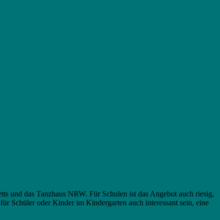
tts und das Tanzhaus NRW. Für Schulen ist das Angebot auch riesig,
für Schüler oder Kinder im Kindergarten auch interessant sein, eine