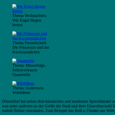
Thema Weihnachten:
Wie Engel fliegen
lernen
Thema Freundschaft:
Die Prinzessin und das
Küchenmädchen
Thema: Misserfolge,
Selbstvertrauen
Quastenför
Thema: Anderssein
Würfelbrot
Düsseldorf hat neben dem klassischen und modernen Sprechtheater au
was unter anderem an der Größe der Stadt und ihrer Einwohnerzahl lieg
mobile Bühne einzuladen. Zum Beispiel das BrilLe-Theater aus Witte