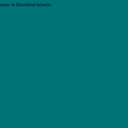
heater in Düsseldorf besucht: