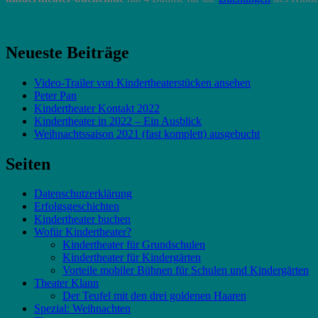
Neueste Beiträge
Video-Trailer von Kindertheaterstücken ansehen
Peter Pan
Kindertheater Kontakt 2022
Kindertheater in 2022 – Ein Ausblick
Weihnachtssaison 2021 (fast komplett) ausgebucht
Seiten
Datenschutzerklärung
Erfolgsgeschichten
Kindertheater buchen
Wofür Kindertheater?
Kindertheater für Grundschulen
Kindertheater für Kindergärten
Vorteile mobiler Bühnen für Schulen und Kindergärten
Theater Klann
Der Teufel mit den drei goldenen Haaren
Spezial: Weihnachten