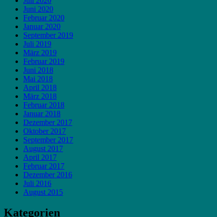
Juli 2020
Juni 2020
Februar 2020
Januar 2020
September 2019
Juli 2019
März 2019
Februar 2019
Juni 2018
Mai 2018
April 2018
März 2018
Februar 2018
Januar 2018
Dezember 2017
Oktober 2017
September 2017
August 2017
April 2017
Februar 2017
Dezember 2016
Juli 2016
August 2015
Kategorien