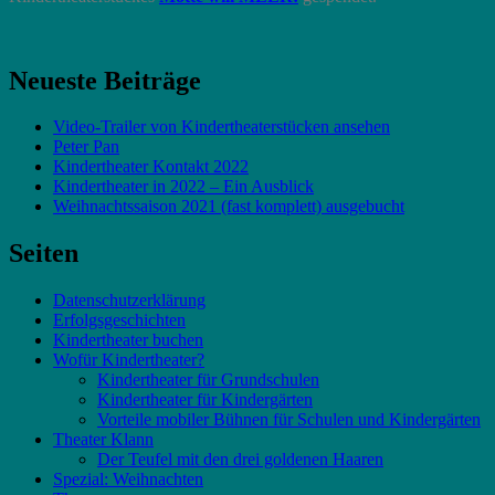
Neueste Beiträge
Video-Trailer von Kindertheaterstücken ansehen
Peter Pan
Kindertheater Kontakt 2022
Kindertheater in 2022 – Ein Ausblick
Weihnachtssaison 2021 (fast komplett) ausgebucht
Seiten
Datenschutzerklärung
Erfolgsgeschichten
Kindertheater buchen
Wofür Kindertheater?
Kindertheater für Grundschulen
Kindertheater für Kindergärten
Vorteile mobiler Bühnen für Schulen und Kindergärten
Theater Klann
Der Teufel mit den drei goldenen Haaren
Spezial: Weihnachten