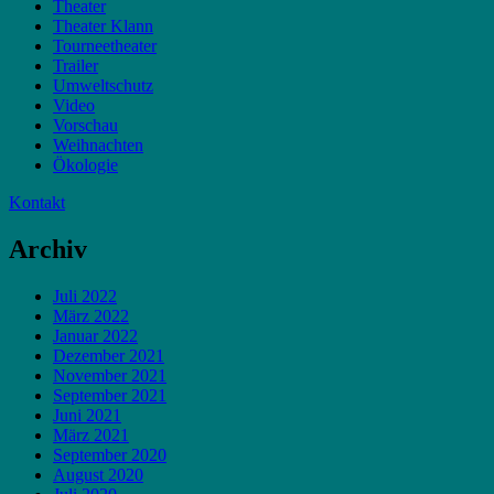
Theater
Theater Klann
Tourneetheater
Trailer
Umweltschutz
Video
Vorschau
Weihnachten
Ökologie
Kontakt
Archiv
Juli 2022
März 2022
Januar 2022
Dezember 2021
November 2021
September 2021
Juni 2021
März 2021
September 2020
August 2020