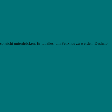
so leicht unterdrücken. Er tut alles, um Felix los zu werden. Deshalb