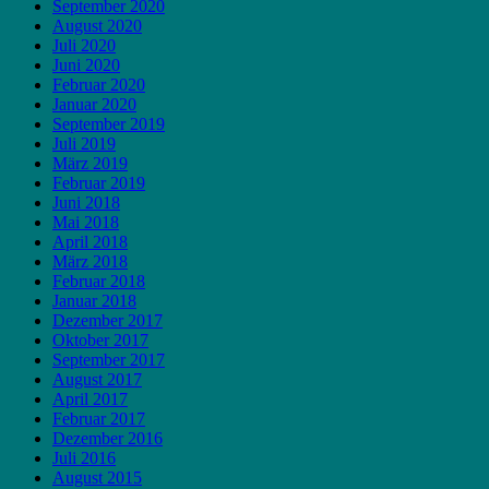
September 2020
August 2020
Juli 2020
Juni 2020
Februar 2020
Januar 2020
September 2019
Juli 2019
März 2019
Februar 2019
Juni 2018
Mai 2018
April 2018
März 2018
Februar 2018
Januar 2018
Dezember 2017
Oktober 2017
September 2017
August 2017
April 2017
Februar 2017
Dezember 2016
Juli 2016
August 2015