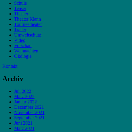
Schule
Teaser
Theater
Theater Klann
Tourneetheater
Trailer
Umweltschutz
Video
Vorschau
Weihnachten
Ökologie
Kontakt
Archiv
Juli 2022
März 2022
Januar 2022
Dezember 2021
November 2021
September 2021
Juni 2021
März 2021