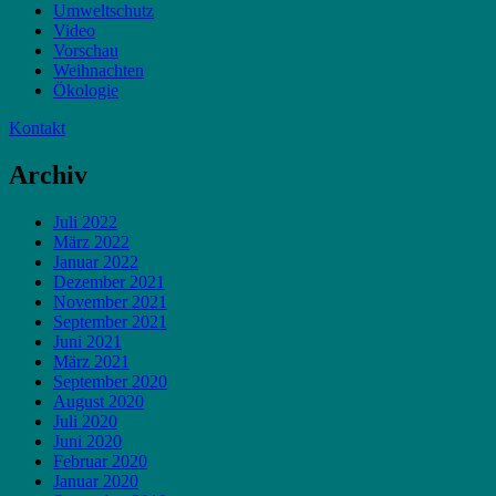
Umweltschutz
Video
Vorschau
Weihnachten
Ökologie
Kontakt
Archiv
Juli 2022
März 2022
Januar 2022
Dezember 2021
November 2021
September 2021
Juni 2021
März 2021
September 2020
August 2020
Juli 2020
Juni 2020
Februar 2020
Januar 2020