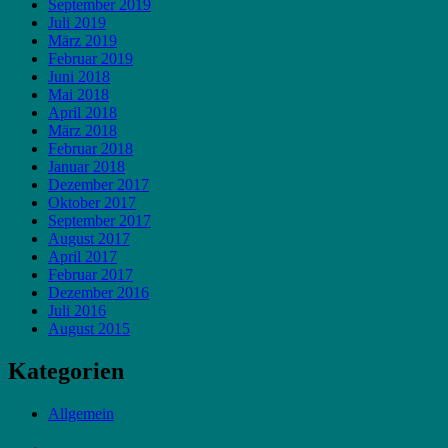
September 2019
Juli 2019
März 2019
Februar 2019
Juni 2018
Mai 2018
April 2018
März 2018
Februar 2018
Januar 2018
Dezember 2017
Oktober 2017
September 2017
August 2017
April 2017
Februar 2017
Dezember 2016
Juli 2016
August 2015
Kategorien
Allgemein