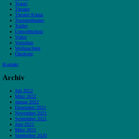
Teaser
Theater
Theater Klann
Tourneetheater
Trailer
Umweltschutz
Video
Vorschau
Weihnachten
Ökologie
Kontakt
Archiv
Juli 2022
März 2022
Januar 2022
Dezember 2021
November 2021
September 2021
Juni 2021
März 2021
September 2020