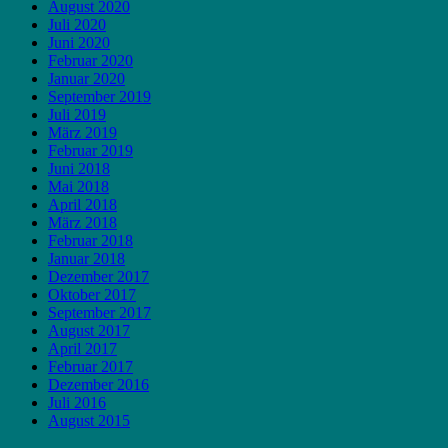
August 2020
Juli 2020
Juni 2020
Februar 2020
Januar 2020
September 2019
Juli 2019
März 2019
Februar 2019
Juni 2018
Mai 2018
April 2018
März 2018
Februar 2018
Januar 2018
Dezember 2017
Oktober 2017
September 2017
August 2017
April 2017
Februar 2017
Dezember 2016
Juli 2016
August 2015