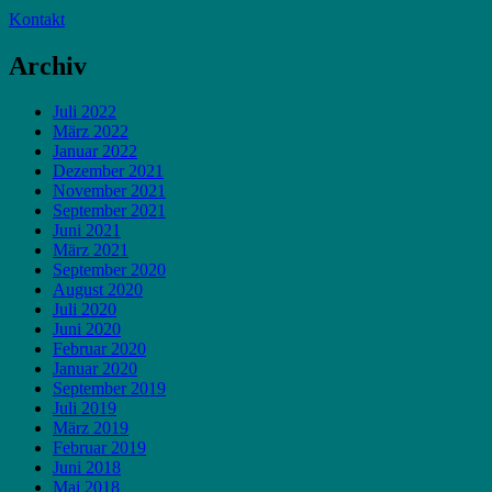
Kontakt
Archiv
Juli 2022
März 2022
Januar 2022
Dezember 2021
November 2021
September 2021
Juni 2021
März 2021
September 2020
August 2020
Juli 2020
Juni 2020
Februar 2020
Januar 2020
September 2019
Juli 2019
März 2019
Februar 2019
Juni 2018
Mai 2018