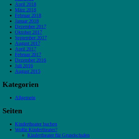
April 2018
März 2018
Februar 2018
Januar 2018
Dezember 2017
Oktober 2017
September 2017
August 2017
April 2017
Februar 2017
Dezember 2016
Juli 2016
August 2015
Kategorien
Allgemein
Seiten
Kindertheater buchen
Wofür Kindertheater?
Kindertheater für Grundschulen