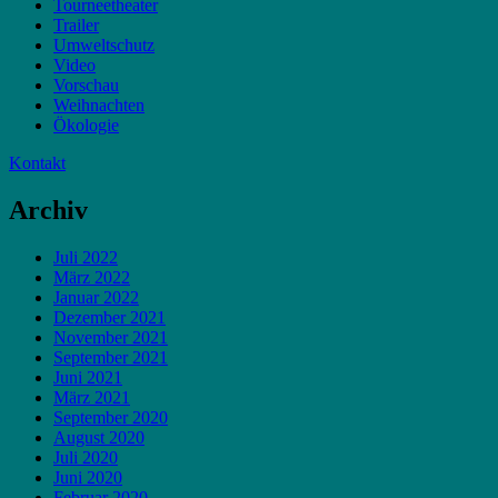
Tourneetheater
Trailer
Umweltschutz
Video
Vorschau
Weihnachten
Ökologie
Kontakt
Archiv
Juli 2022
März 2022
Januar 2022
Dezember 2021
November 2021
September 2021
Juni 2021
März 2021
September 2020
August 2020
Juli 2020
Juni 2020
Februar 2020