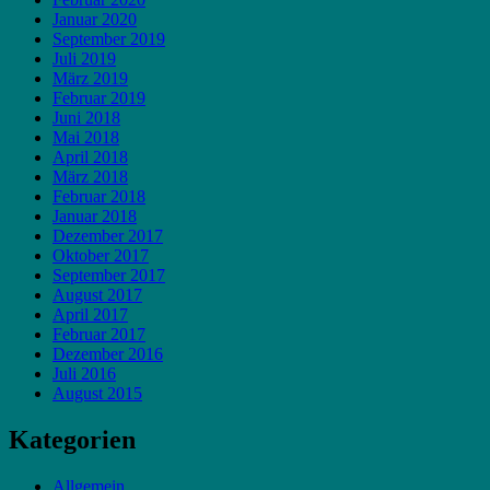
Januar 2020
September 2019
Juli 2019
März 2019
Februar 2019
Juni 2018
Mai 2018
April 2018
März 2018
Februar 2018
Januar 2018
Dezember 2017
Oktober 2017
September 2017
August 2017
April 2017
Februar 2017
Dezember 2016
Juli 2016
August 2015
Kategorien
Allgemein