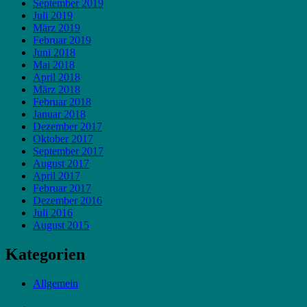
September 2019
Juli 2019
März 2019
Februar 2019
Juni 2018
Mai 2018
April 2018
März 2018
Februar 2018
Januar 2018
Dezember 2017
Oktober 2017
September 2017
August 2017
April 2017
Februar 2017
Dezember 2016
Juli 2016
August 2015
Kategorien
Allgemein