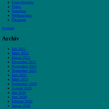
Umweltschutz
Video
Vorschau
Weihnachten
Ökologie
Kontakt
Archiv
Juli 2022
März 2022
Januar 2022
Dezember 2021
November 2021
September 2021
Juni 2021
März 2021
September 2020
August 2020
Juli 2020
Juni 2020
Februar 2020
Januar 2020