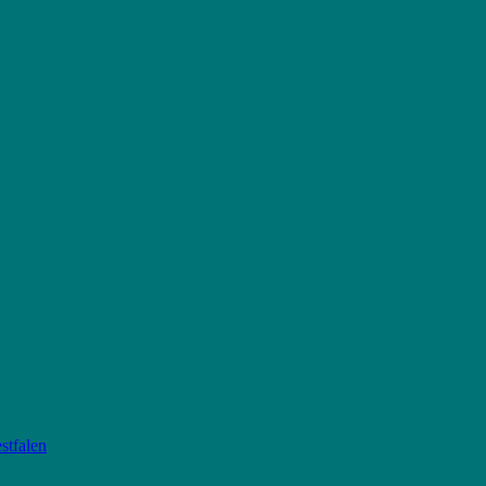
stfalen